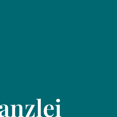
anzlei