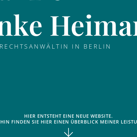
nke Heima
 RECHTSANWÄLTIN IN BERLIN
HIER ENTSTEHT EINE NEUE WEBSITE.
AHIN FINDEN SIE HIER EINEN ÜBERBLICK MEINER LEIST